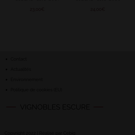
23,00
€
24,00
€
Contact
Actualités
Environnement
Politique de cookies (EU)
Copyright 2022 | Réalisé par
Cebig