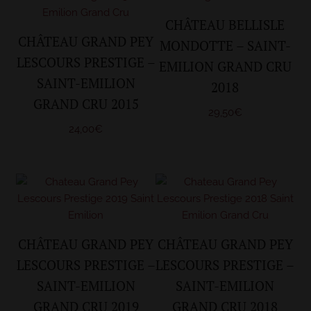
CHÂTEAU BELLISLE
CHÂTEAU GRAND PEY
MONDOTTE – SAINT-
LESCOURS PRESTIGE –
EMILION GRAND CRU
SAINT-EMILION
2018
GRAND CRU 2015
29,50
€
24,00
€
CHÂTEAU GRAND PEY
CHÂTEAU GRAND PEY
LESCOURS PRESTIGE –
LESCOURS PRESTIGE –
SAINT-EMILION
SAINT-EMILION
GRAND CRU 2019
GRAND CRU 2018